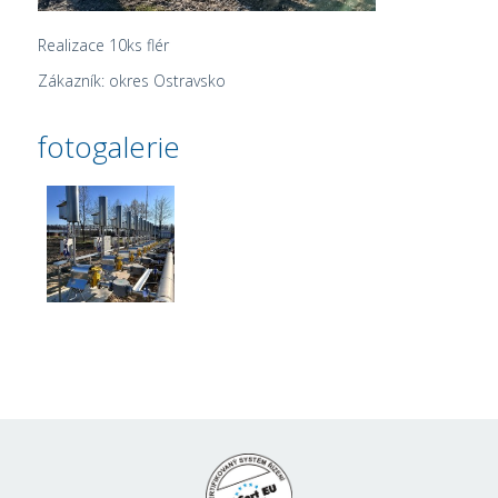
Realizace 10ks flér
Zákazník: okres Ostravsko
fotogalerie