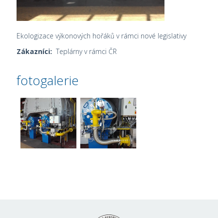
Ekologizace výkonových hořáků v rámci nové legislativy
Zákazníci:
Teplárny v rámci ČR
fotogalerie