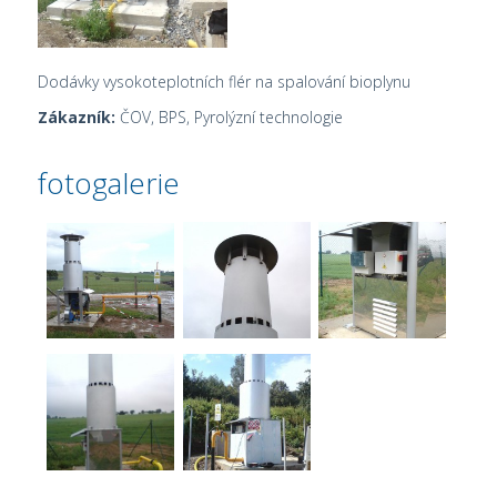
Dodávky vysokoteplotních flér na spalování bioplynu
Zákazník:
ČOV, BPS, Pyrolýzní technologie
fotogalerie