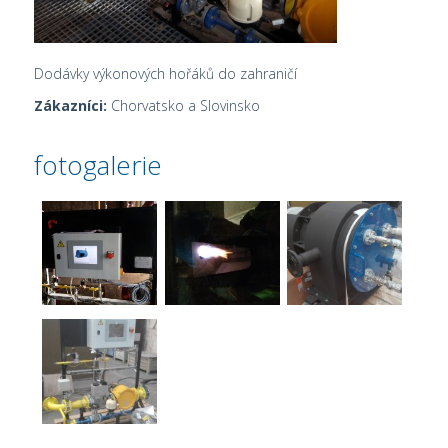
Dodávky výkonových hořáků do zahraničí
Zákazníci:
Chorvatsko a Slovinsko
fotogalerie