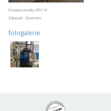
Dodávka hořáku APH 16
Zákazník : Slovensko
fotogalerie